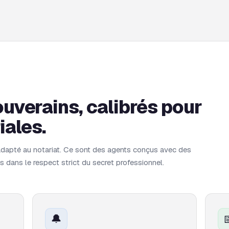
uverains, calibrés pour
iales.
 adapté au notariat. Ce sont des agents conçus avec des
s dans le respect strict du secret professionnel.
🔔