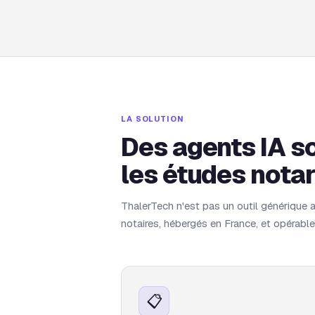
LA SOLUTION
Des agents IA so
les études notar
ThalerTech n'est pas un outil générique
notaires, hébergés en France, et opérable
📋