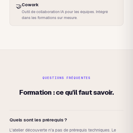
Cowork
🤝
Outil de collaboration IA pour les équipes. Intégré
dans les formations sur mesure.
QUESTIONS FRÉQUENTES
Formation : ce qu'il faut savoir.
Quels sont les prérequis ?
L'atelier découverte n'a pas de prérequis techniques. Le