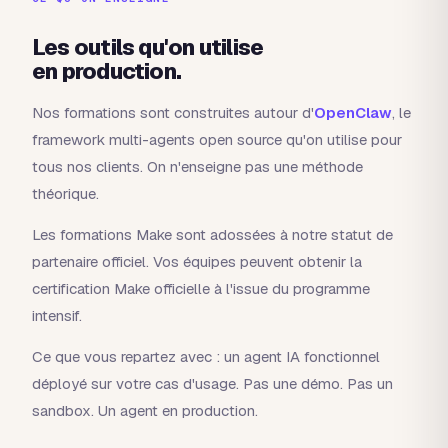
Les outils qu'on utilise
en production.
Nos formations sont construites autour d'
OpenClaw
, le
framework multi-agents open source qu'on utilise pour
tous nos clients. On n'enseigne pas une méthode
théorique.
Les formations Make sont adossées à notre statut de
partenaire officiel. Vos équipes peuvent obtenir la
certification Make officielle à l'issue du programme
intensif.
Ce que vous repartez avec : un agent IA fonctionnel
déployé sur votre cas d'usage. Pas une démo. Pas un
sandbox. Un agent en production.