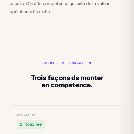
passifs. C'est la compétence qui crée de la valeur
opérationnelle réelle.
FORMATS DE FORMATION
Trois façons de monter
en compétence.
FORMAT 01
1 journée