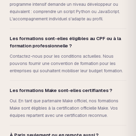
programme intensif demande un niveau développeur ou
équivalent : comprendre un script Python ou JavaScript.
L'accompagnement individuel s'adapte au profil.
Les formations sont-elles éligibles au CPF ou à la
formation professionnelle ?
Contactez-nous pour les conditions actuelles. Nous
pouvons fournir une convention de formation pour les
entreprises qui souhaitent mobiliser leur budget formation.
Les formations Make sont-elles certifiantes ?
Oui. En tant que partenaire Make officiel, nos formations
Make sont éligibles à la certification officielle Make. Vos
équipes repartent avec une certification reconnue.
À Paris seulement ou en remote aussi ?