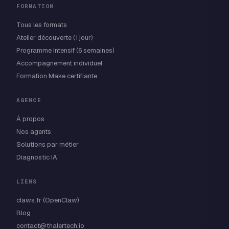
FORMATION
Tous les formats
Atelier découverte (1 jour)
Programme intensif (6 semaines)
Accompagnement individuel
Formation Make certifiante
AGENCE
À propos
Nos agents
Solutions par métier
Diagnostic IA
LIENS
claws.fr (OpenClaw)
Blog
contact@thalertech.io