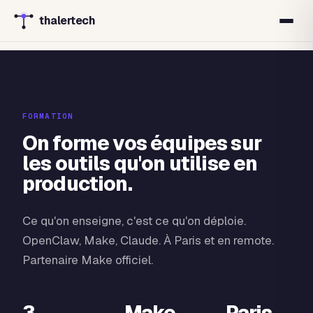
thalertech
FORMATION
On forme vos équipes sur
les outils qu'on utilise en
production.
Ce qu'on enseigne, c'est ce qu'on déploie.
OpenClaw, Make, Claude. À Paris et en remote.
Partenaire Make officiel.