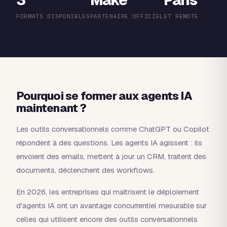
3
Make
Paris
FORMATS DISPONIBLES
PARTENAIRE OFFICIEL
ET REMOTE
Pourquoi se former aux agents IA
maintenant ?
Les outils conversationnels comme ChatGPT ou Copilot
répondent à des questions. Les agents IA agissent : ils
envoient des emails, mettent à jour un CRM, traitent des
documents, déclenchent des workflows.
En 2026, les entreprises qui maîtrisent le déploiement
d'agents IA ont un avantage concurrentiel mesurable sur
celles qui utilisent encore des outils conversationnels