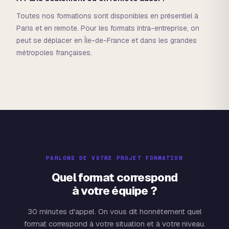
Toutes nos formations sont disponibles en présentiel à
Paris et en remote. Pour les formats intra-entreprise, on
peut se déplacer en Île-de-France et dans les grandes
métropoles françaises.
PARLONS DE VOTRE PROJET FORMATION
Quel format correspond
à votre équipe ?
30 minutes d'appel. On vous dit honnêtement quel
format correspond à votre situation et à votre niveau.