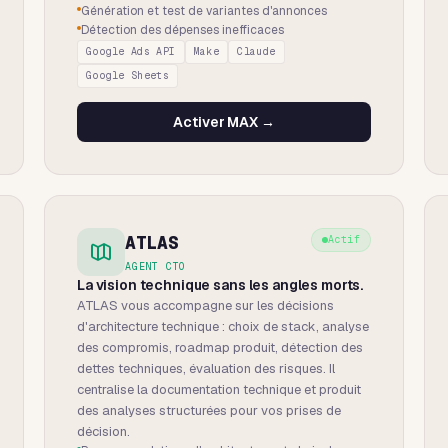
Génération et test de variantes d'annonces
Détection des dépenses inefficaces
Google Ads API
Make
Claude
Google Sheets
Activer
MAX
→
ATLAS
Actif
AGENT CTO
La vision technique sans les angles morts.
ATLAS vous accompagne sur les décisions
d'architecture technique : choix de stack, analyse
des compromis, roadmap produit, détection des
dettes techniques, évaluation des risques. Il
centralise la documentation technique et produit
des analyses structurées pour vos prises de
décision.