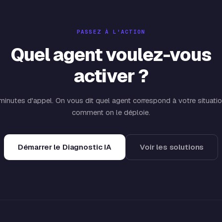
PASSEZ À L'ACTION
Quel agent voulez-vous
activer ?
minutes d'appel. On vous dit quel agent correspond à votre situatio
comment on le déploie.
Démarrer le Diagnostic IA
Voir les solutions