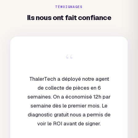
TÉMOIGNAGES
Ils nous ont fait confiance
“
ThalerTech a déployé notre agent
de collecte de pièces en 6
semaines. On a économisé 12h par
semaine dès le premier mois. Le
diagnostic gratuit nous a permis de
voir le ROI avant de signer.