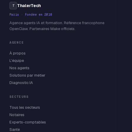
ThalerTech
T
Paris · Fondée en 2018
Agence agents IA et formation. Référence francophone
OpenClaw. Partenaires Make officiels.
AGENCE
À propos
L'équipe
Nos agents
Solutions par métier
Diagnostic IA
SECTEURS
Tous les secteurs
Notaires
Experts-comptables
Santé