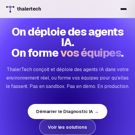
thalertech
On déploie des agents
IA.
On forme
vos équipes
.
ThalerTech conçoit et déploie des agents IA dans votre
environnement réel, ou forme vos équipes pour qu'elles
le fassent. Pas en sandbox. Pas en démo. En production.
Démarrer le Diagnostic IA →
Voir les solutions