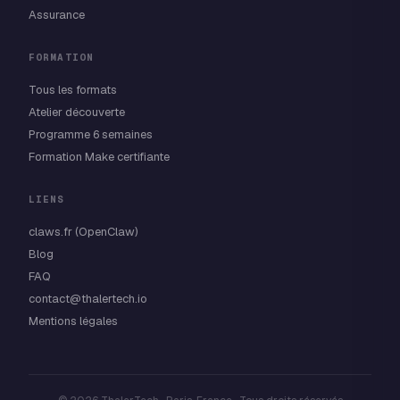
Assurance
FORMATION
Tous les formats
Atelier découverte
Programme 6 semaines
Formation Make certifiante
LIENS
claws.fr (OpenClaw)
Blog
FAQ
contact@thalertech.io
Mentions légales