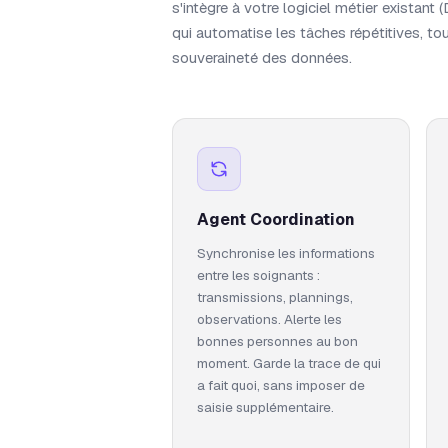
s'intègre à votre logiciel métier existant 
qui automatise les tâches répétitives, to
souveraineté des données.
Agent Coordination
Synchronise les informations
entre les soignants :
transmissions, plannings,
observations. Alerte les
bonnes personnes au bon
moment. Garde la trace de qui
a fait quoi, sans imposer de
saisie supplémentaire.