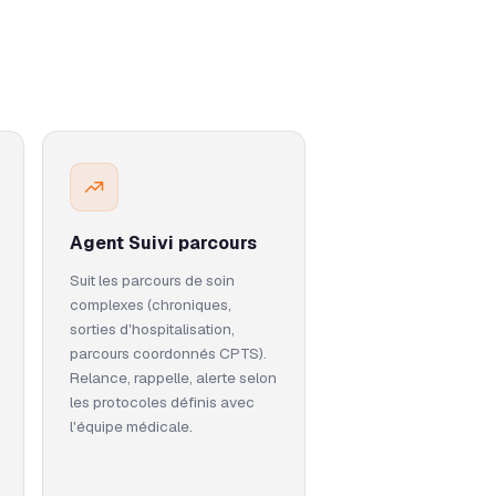
Agent Suivi parcours
Suit les parcours de soin
complexes (chroniques,
sorties d'hospitalisation,
parcours coordonnés CPTS).
Relance, rappelle, alerte selon
les protocoles définis avec
l'équipe médicale.