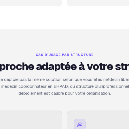
CAS D'USAGE PAR STRUCTURE
proche adaptée à votre str
e déploie pas la même solution selon que vous êtes médecin libér
 médecin coordonnateur en EHPAD, ou structure pluriprofessionne
déploiement est calibré pour votre organisation.