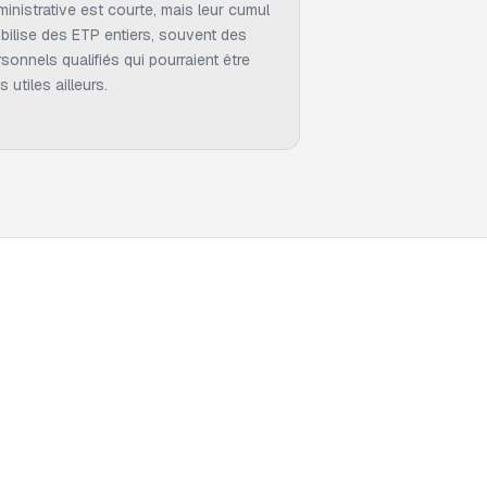
ministrative est courte, mais leur cumul
bilise des ETP entiers, souvent des
sonnels qualifiés qui pourraient être
s utiles ailleurs.