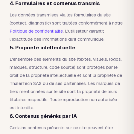
4. Formulaires et contenus transmis
Les données transmises via les formulaires du site
(contact, diagnostic) sont traitées conformément à notre
Politique de confidentialité
. L'utilisateur garantit
l'exactitude des informations qu'il communique.
5. Propriété intellectuelle
L'ensemble des éléments du site (textes, visuels, logos,
marques, structure, code source) sont protégés par le
droit de la propriété intellectuelle et sont la propriété de
ThalerTech SAS ou de ses partenaires. Les marques de
tiers mentionnées sur le site sont la propriété de leurs
titulaires respectifs. Toute reproduction non autorisée
est interdite.
6. Contenus générés par IA
Certains contenus présents sur ce site peuvent être