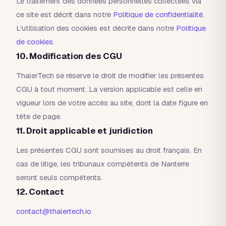
Le traitement des données personnelles collectées via
ce site est décrit dans notre
Politique de confidentialité
.
L'utilisation des cookies est décrite dans notre
Politique
de cookies
.
10. Modification des CGU
ThalerTech se réserve le droit de modifier les présentes
CGU à tout moment. La version applicable est celle en
vigueur lors de votre accès au site, dont la date figure en
tête de page.
11. Droit applicable et juridiction
Les présentes CGU sont soumises au droit français. En
cas de litige, les tribunaux compétents de Nanterre
seront seuls compétents.
12. Contact
contact@thalertech.io