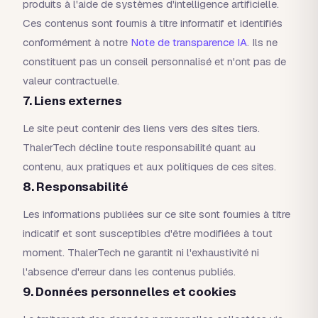
produits à l'aide de systèmes d'intelligence artificielle.
Ces contenus sont fournis à titre informatif et identifiés
conformément à notre
Note de transparence IA
. Ils ne
constituent pas un conseil personnalisé et n'ont pas de
valeur contractuelle.
7. Liens externes
Le site peut contenir des liens vers des sites tiers.
ThalerTech décline toute responsabilité quant au
contenu, aux pratiques et aux politiques de ces sites.
8. Responsabilité
Les informations publiées sur ce site sont fournies à titre
indicatif et sont susceptibles d'être modifiées à tout
moment. ThalerTech ne garantit ni l'exhaustivité ni
l'absence d'erreur dans les contenus publiés.
9. Données personnelles et cookies