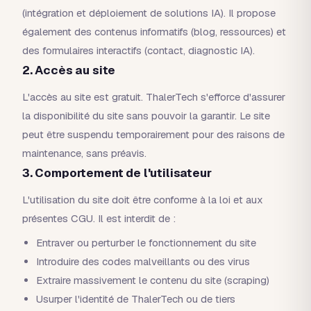
(intégration et déploiement de solutions IA). Il propose
également des contenus informatifs (blog, ressources) et
des formulaires interactifs (contact, diagnostic IA).
2. Accès au site
L'accès au site est gratuit. ThalerTech s'efforce d'assurer
la disponibilité du site sans pouvoir la garantir. Le site
peut être suspendu temporairement pour des raisons de
maintenance, sans préavis.
3. Comportement de l'utilisateur
L'utilisation du site doit être conforme à la loi et aux
présentes CGU. Il est interdit de :
Entraver ou perturber le fonctionnement du site
Introduire des codes malveillants ou des virus
Extraire massivement le contenu du site (scraping)
Usurper l'identité de ThalerTech ou de tiers