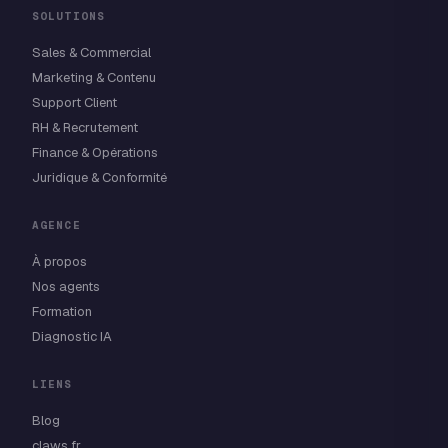
SOLUTIONS
Sales & Commercial
Marketing & Contenu
Support Client
RH & Recrutement
Finance & Opérations
Juridique & Conformité
AGENCE
À propos
Nos agents
Formation
Diagnostic IA
LIENS
Blog
claws.fr