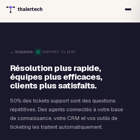
thalertech
·
← Solutions
SUPPORT CLIENT
Résolution plus rapide,
équipes plus efficaces,
clients plus satisfaits.
50% des tickets support sont des questions
répétitives. Des agents connectés à votre base
de connaissance, votre CRM et vos outils de
ticketing les traitent automatiquement.