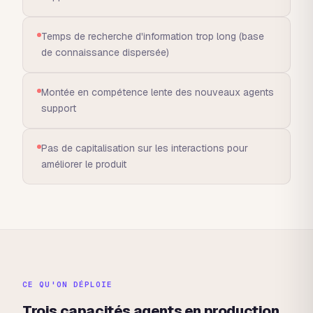
Temps de recherche d'information trop long (base
de connaissance dispersée)
Montée en compétence lente des nouveaux agents
support
Pas de capitalisation sur les interactions pour
améliorer le produit
CE QU'ON DÉPLOIE
Trois capacités agents en production.