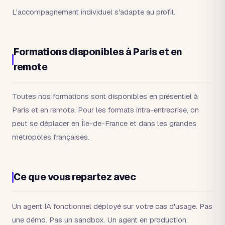
L'accompagnement individuel s'adapte au profil.
Formations disponibles à Paris et en
remote
Toutes nos formations sont disponibles en présentiel à
Paris et en remote. Pour les formats intra-entreprise, on
peut se déplacer en Île-de-France et dans les grandes
métropoles françaises.
Ce que vous repartez avec
Un agent IA fonctionnel déployé sur votre cas d'usage. Pas
une démo. Pas un sandbox. Un agent en production.