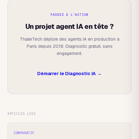
PASSEZ À L'ACTION
Un projet agent IA en tête ?
ThalerTech déploie des agents IA en production à
Paris depuis 2018. Diagnostic gratuit, sans
engagement.
Démarrer le Diagnostic IA →
ARTICLES LIÉS
COMPARATIF