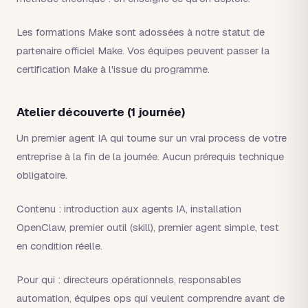
Les formations Make sont adossées à notre statut de
partenaire officiel Make. Vos équipes peuvent passer la
certification Make à l'issue du programme.
Atelier découverte (1 journée)
Un premier agent IA qui tourne sur un vrai process de votre
entreprise à la fin de la journée. Aucun prérequis technique
obligatoire.
Contenu : introduction aux agents IA, installation
OpenClaw, premier outil (skill), premier agent simple, test
en condition réelle.
Pour qui : directeurs opérationnels, responsables
automation, équipes ops qui veulent comprendre avant de