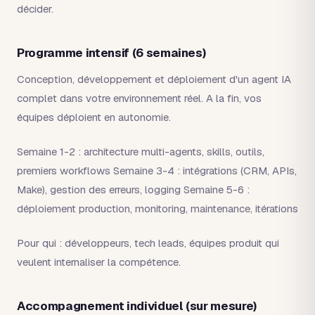
décider.
Programme intensif (6 semaines)
Conception, développement et déploiement d'un agent IA
complet dans votre environnement réel. A la fin, vos
équipes déploient en autonomie.
Semaine 1-2 : architecture multi-agents, skills, outils,
premiers workflows Semaine 3-4 : intégrations (CRM, APIs,
Make), gestion des erreurs, logging Semaine 5-6 :
déploiement production, monitoring, maintenance, itérations
Pour qui : développeurs, tech leads, équipes produit qui
veulent internaliser la compétence.
Accompagnement individuel (sur mesure)