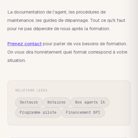
La documentation de l'agent, les procédures de
maintenance, les guides de dépannage. Tout ce qu'il faut
pour ne pas dépendre de nous après la formation.
Prenez contact
pour parler de vos besoins de formation.
On vous dira honnêtement quel format correspond à votre
situation.
SOLUTIONS LIÉES
Secteurs
Notaires
Nos agents IA
Programme pilote
Financement BPI