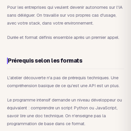
Pour les entreprises qui veulent devenir autonomes sur l'IA
sans déléguer. On travaille sur vos propres cas d'usage,
avec votre stack, dans votre environnement.
Durée et format définis ensemble après un premier appel.
Prérequis selon les formats
L'atelier découverte n'a pas de prérequis techniques. Une
compréhension basique de ce qu'est une API est un plus.
Le programme intensif demande un niveau développeur ou
équivalent : comprendre un script Python ou JavaScript,
savoir lire une doc technique. On n'enseigne pas la
programmation de base dans ce format.