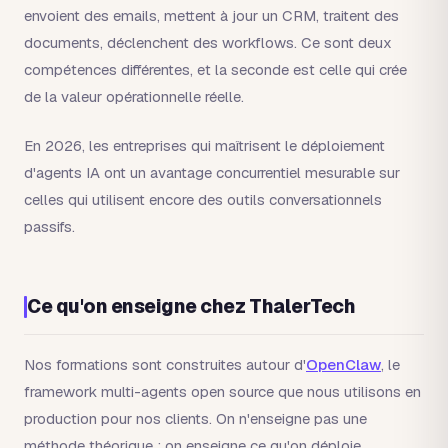
envoient des emails, mettent à jour un CRM, traitent des
documents, déclenchent des workflows. Ce sont deux
compétences différentes, et la seconde est celle qui crée
de la valeur opérationnelle réelle.
En 2026, les entreprises qui maîtrisent le déploiement
d'agents IA ont un avantage concurrentiel mesurable sur
celles qui utilisent encore des outils conversationnels
passifs.
Ce qu'on enseigne chez ThalerTech
Nos formations sont construites autour d'
OpenClaw
, le
framework multi-agents open source que nous utilisons en
production pour nos clients. On n'enseigne pas une
méthode théorique : on enseigne ce qu'on déploie.