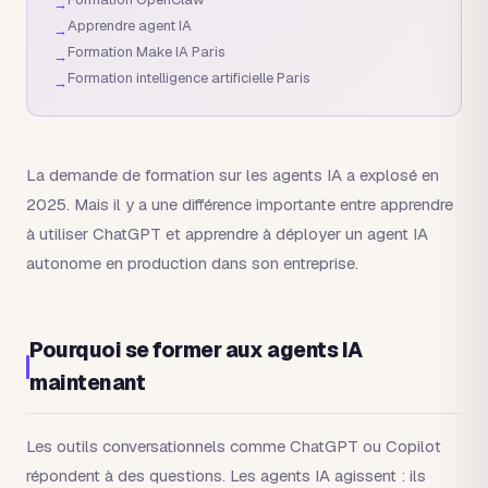
→
Apprendre agent IA
→
Formation Make IA Paris
→
Formation intelligence artificielle Paris
→
La demande de formation sur les agents IA a explosé en
2025. Mais il y a une différence importante entre apprendre
à utiliser ChatGPT et apprendre à déployer un agent IA
autonome en production dans son entreprise.
Pourquoi se former aux agents IA
maintenant
Les outils conversationnels comme ChatGPT ou Copilot
répondent à des questions. Les agents IA agissent : ils