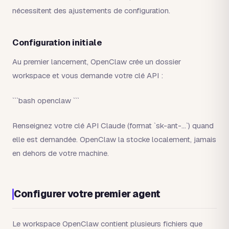
nécessitent des ajustements de configuration.
Configuration initiale
Au premier lancement, OpenClaw crée un dossier
workspace et vous demande votre clé API :
```bash openclaw ```
Renseignez votre clé API Claude (format `sk-ant-...`) quand
elle est demandée. OpenClaw la stocke localement, jamais
en dehors de votre machine.
Configurer votre premier agent
Le workspace OpenClaw contient plusieurs fichiers que