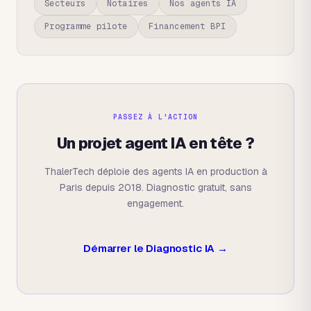
Secteurs
Notaires
Nos agents IA
Programme pilote
Financement BPI
PASSEZ À L'ACTION
Un projet agent IA en tête ?
ThalerTech déploie des agents IA en production à
Paris depuis 2018. Diagnostic gratuit, sans
engagement.
Démarrer le Diagnostic IA →