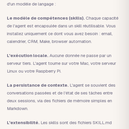
d'un modèle de langage :
Le modèle de compétences (skills).
Chaque capacité
de l'agent est encapsulée dans un skill réutilisable. Vous
installez uniquement ce dont vous avez besoin : email,
calendrier, CRM, Make, browser automation.
L'exécution locale.
Aucune donnée ne passe par un
serveur tiers. L'agent tourne sur votre Mac, votre serveur
Linux ou votre Raspberry Pi.
La persistance de contexte.
L'agent se souvient des
conversations passées et de l'état de ses tâches entre
deux sessions, via des fichiers de mémoire simples en
Markdown.
L'extensibilité.
Les skills sont des fichiers SKILL.md