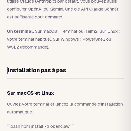
utilise Claude (Anthropic) par défaut. Vous pouvez aussi
configurer OpenAI ou Gemini. Une clé API Claude Sonnet
est suffisante pour démarrer.
Un terminal.
Sur macOS : Terminal ou iTerm2. Sur Linux :
votre terminal habituel. Sur Windows : PowerShell ou
WSL2 (recommandé).
Installation pas à pas
Sur macOS et Linux
Ouvrez votre terminal et lancez la commande d'installation
automatique :
```bash npm install -g openclaw ```