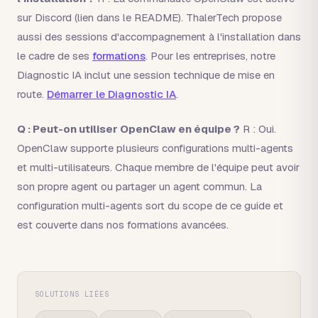
sur Discord (lien dans le README). ThalerTech propose
aussi des sessions d'accompagnement à l'installation dans
le cadre de ses
formations
. Pour les entreprises, notre
Diagnostic IA inclut une session technique de mise en
route.
Démarrer le Diagnostic IA
.
Q : Peut-on utiliser OpenClaw en équipe ?
R : Oui.
OpenClaw supporte plusieurs configurations multi-agents
et multi-utilisateurs. Chaque membre de l'équipe peut avoir
son propre agent ou partager un agent commun. La
configuration multi-agents sort du scope de ce guide et
est couverte dans nos formations avancées.
SOLUTIONS LIÉES