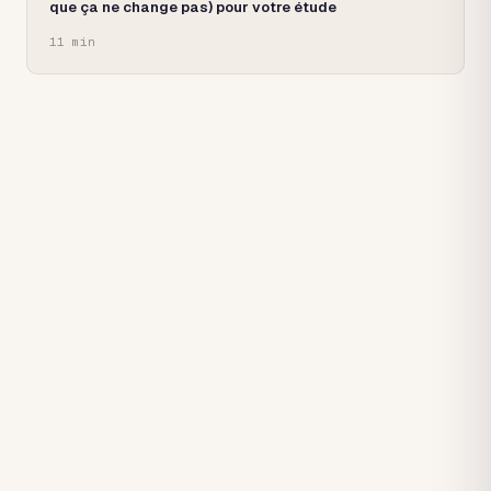
que ça ne change pas) pour votre étude
11 min