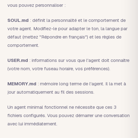
vous pouvez personnaliser :
SOUL.md
: définit la personnalité et le comportement de
votre agent. Modifiez-le pour adapter le ton, la langue par
défaut (mettez "Répondre en français") et les règles de
comportement.
USER.md
: informations sur vous que l'agent doit connaître
(votre nom, votre fuseau horaire, vos préférences).
MEMORY.md
: mémoire long terme de l'agent. Il la met à
jour automatiquement au fil des sessions.
Un agent minimal fonctionnel ne nécessite que ces 3
fichiers configurés. Vous pouvez démarrer une conversation
avec lui immédiatement.