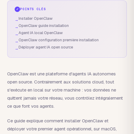
POINTS CLÉS
✓
Installer OpenClaw
→
OpenClaw guide installation
→
Agent IA local OpenClaw
→
OpenClaw configuration première installation
→
Déployer agent IA open source
→
OpenClaw est une plateforme d'agents IA autonomes
open source. Contrairement aux solutions cloud, tout
s'exécute en local sur votre machine : vos données ne
quittent jamais votre réseau, vous contrôlez intégralement
ce que font vos agents.
Ce guide explique comment installer OpenClaw et
déployer votre premier agent opérationnel, sur macOS,