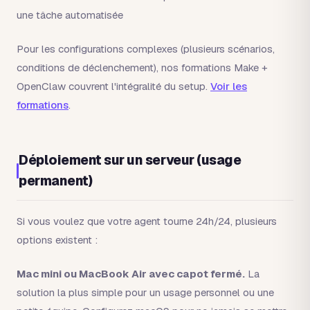
une tâche automatisée
Pour les configurations complexes (plusieurs scénarios,
conditions de déclenchement), nos formations Make +
OpenClaw couvrent l'intégralité du setup.
Voir les
formations
.
Déploiement sur un serveur (usage
permanent)
Si vous voulez que votre agent tourne 24h/24, plusieurs
options existent :
Mac mini ou MacBook Air avec capot fermé.
La
solution la plus simple pour un usage personnel ou une