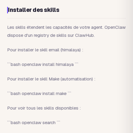
Installer des skills
Les skills étendent les capacités de votre agent. OpenClaw
dispose d'un registry de skills sur ClawHub.
Pour installer le skill email (himalaya) :
```bash openclaw install himalaya ```
Pour installer le skill Make (automatisation) :
```bash openclaw install make ```
Pour voir tous les skills disponibles :
```bash openclaw search ```