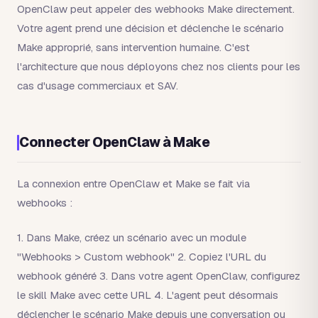
OpenClaw peut appeler des webhooks Make directement.
Votre agent prend une décision et déclenche le scénario
Make approprié, sans intervention humaine. C'est
l'architecture que nous déployons chez nos clients pour les
cas d'usage commerciaux et SAV.
Connecter OpenClaw à Make
La connexion entre OpenClaw et Make se fait via
webhooks :
1. Dans Make, créez un scénario avec un module
"Webhooks > Custom webhook" 2. Copiez l'URL du
webhook généré 3. Dans votre agent OpenClaw, configurez
le skill Make avec cette URL 4. L'agent peut désormais
déclencher le scénario Make depuis une conversation ou