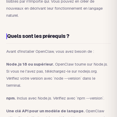
lisibles par n'importe qui. Vous pouvez en créer de
nouveaux en décrivant leur fonctionnement en langage
naturel.
Quels sont les prérequis ?
Avant d'installer OpenClaw, vous avez besoin de :
Node.js 18 ou supérieur.
OpenClaw tourne sur Node.js.
Si vous ne l'avez pas, téléchargez-le sur nodejs.org.
Vérifiez votre version avec `node --version` dans le
terminal.
npm.
Inclus avec Node.js. Vérifiez avec `npm --version`.
Une clé API pour un modèle de langage.
OpenClaw