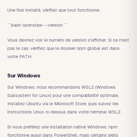
Une fois installé, vérifiez que tout fonctionne :
```bash openclaw --version ```
Vous devriez voir le numéro de version s'afficher. Si ce n'est
pas le cas, vérifiez que le dossier npm global est dans
votre PATH.
Sur Windows
Sur Windows, nous recommandons WSL2 (Windows
Subsystem for Linux) pour une compatibilité optimale.
Installez Ubuntu via le Microsoft Store, puis suivez les
instructions Linux ci-dessus dans votre terminal WSL2.
Si vous préférez une installation native Windows, npm
fonctionne aussi dans PowerShell, mais certains skills