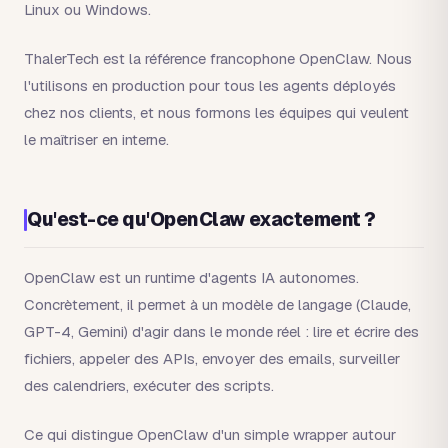
Linux ou Windows.
ThalerTech est la référence francophone OpenClaw. Nous
l'utilisons en production pour tous les agents déployés
chez nos clients, et nous formons les équipes qui veulent
le maîtriser en interne.
Qu'est-ce qu'OpenClaw exactement ?
OpenClaw est un runtime d'agents IA autonomes.
Concrètement, il permet à un modèle de langage (Claude,
GPT-4, Gemini) d'agir dans le monde réel : lire et écrire des
fichiers, appeler des APIs, envoyer des emails, surveiller
des calendriers, exécuter des scripts.
Ce qui distingue OpenClaw d'un simple wrapper autour