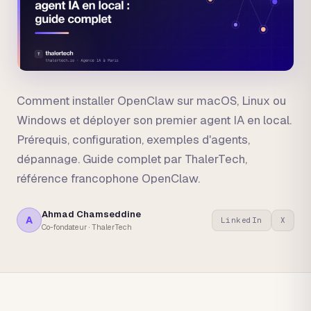
Comment installer OpenClaw sur macOS, Linux ou
Windows et déployer son premier agent IA en local.
Prérequis, configuration, exemples d'agents,
dépannage. Guide complet par ThalerTech,
référence francophone OpenClaw.
Ahmad Chamseddine
A
LinkedIn
X
Co-fondateur · ThalerTech