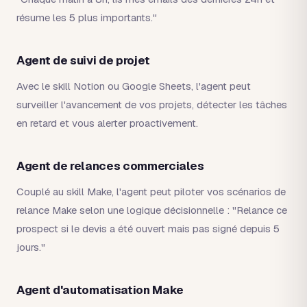
résume les 5 plus importants."
Agent de suivi de projet
Avec le skill Notion ou Google Sheets, l'agent peut
surveiller l'avancement de vos projets, détecter les tâches
en retard et vous alerter proactivement.
Agent de relances commerciales
Couplé au skill Make, l'agent peut piloter vos scénarios de
relance Make selon une logique décisionnelle : "Relance ce
prospect si le devis a été ouvert mais pas signé depuis 5
jours."
Agent d'automatisation Make