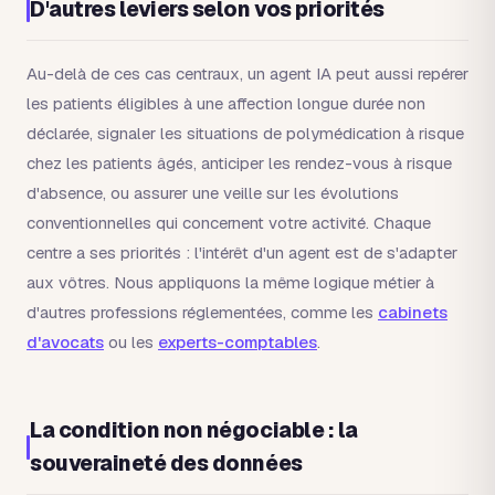
D'autres leviers selon vos priorités
Au-delà de ces cas centraux, un agent IA peut aussi repérer
les patients éligibles à une affection longue durée non
déclarée, signaler les situations de polymédication à risque
chez les patients âgés, anticiper les rendez-vous à risque
d'absence, ou assurer une veille sur les évolutions
conventionnelles qui concernent votre activité. Chaque
centre a ses priorités : l'intérêt d'un agent est de s'adapter
aux vôtres. Nous appliquons la même logique métier à
d'autres professions réglementées, comme les
cabinets
d'avocats
ou les
experts-comptables
.
La condition non négociable : la
souveraineté des données