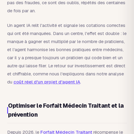
pas des fraudes, ce sont des oublis, répétés des centaines
de fois par an.
Un agent IA relit l'activité et signale les cotations correctes
qui ont été manquées. Dans un centre, l'effet est double : le
manque à gagner est multiplié par le nombre de praticiens,
et l'agent harmonise les bonnes pratiques entre médecins,
car il y a presque toujours un praticien qui code bien et un
autre qui laisse filer. Le retour sur investissement est direct
et chiffrable, comme nous l'expliquons dans notre analyse
du
coût réel d'un projet d'agent IA
.
Optimiser le Forfait Médecin Traitant et la
prévention
Depuis 2026, le
Forfait Médecin Traitant
récompense le