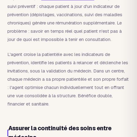
suivi préventif : chaque patient à jour d'un indicateur de
prévention (dépistages, vaccinations, suivi des maladies
chroniques) génère une rémunération supplémentaire. Le
problème : savoir en temps réel quel patient n'est pas à
jour de quoi est impossible à tenir en consultation.
L'agent croise la patientèle avec les indicateurs de
prévention, identifie les patients à relancer et déclenche les
invitations, sous la validation du médecin. Dans un centre,
chaque médecin a sa propre patientèle et son propre forfait
: l'agent optimise chacun individuellement tout en offrant
une vue consolidée à la structure. Bénéfice double,
financier et sanitaire.
Assurer la continuité des soins entre