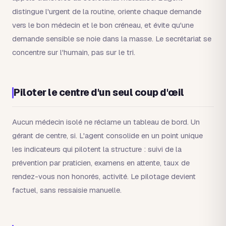
distingue l'urgent de la routine, oriente chaque demande
vers le bon médecin et le bon créneau, et évite qu'une
demande sensible se noie dans la masse. Le secrétariat se
concentre sur l'humain, pas sur le tri.
Piloter le centre d'un seul coup d'œil
Aucun médecin isolé ne réclame un tableau de bord. Un
gérant de centre, si. L'agent consolide en un point unique
les indicateurs qui pilotent la structure : suivi de la
prévention par praticien, examens en attente, taux de
rendez-vous non honorés, activité. Le pilotage devient
factuel, sans ressaisie manuelle.