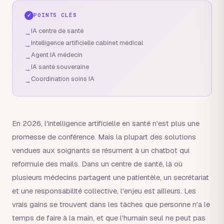
POINTS CLÉS
✓
IA centre de santé
→
Intelligence artificielle cabinet médical
→
Agent IA médecin
→
IA santé souveraine
→
Coordination soins IA
→
En 2026, l'intelligence artificielle en santé n'est plus une
promesse de conférence. Mais la plupart des solutions
vendues aux soignants se résument à un chatbot qui
reformule des mails. Dans un centre de santé, là où
plusieurs médecins partagent une patientèle, un secrétariat
et une responsabilité collective, l'enjeu est ailleurs. Les
vrais gains se trouvent dans les tâches que personne n'a le
temps de faire à la main, et que l'humain seul ne peut pas