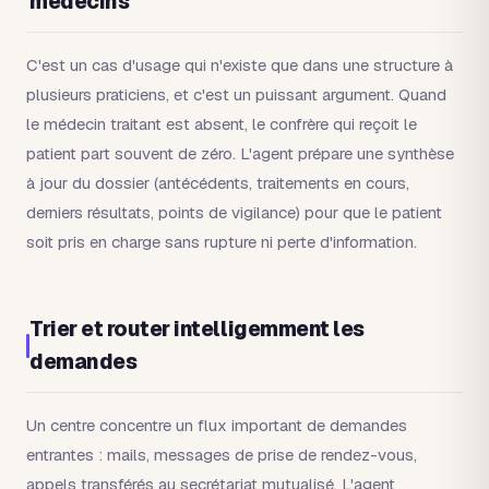
médecins
C'est un cas d'usage qui n'existe que dans une structure à
plusieurs praticiens, et c'est un puissant argument. Quand
le médecin traitant est absent, le confrère qui reçoit le
patient part souvent de zéro. L'agent prépare une synthèse
à jour du dossier (antécédents, traitements en cours,
derniers résultats, points de vigilance) pour que le patient
soit pris en charge sans rupture ni perte d'information.
Trier et router intelligemment les
demandes
Un centre concentre un flux important de demandes
entrantes : mails, messages de prise de rendez-vous,
appels transférés au secrétariat mutualisé. L'agent