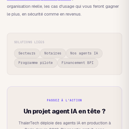
organisation réelle, les cas d'usage qui vous feront gagner
le plus, en sécurité comme en revenus.
SOLUTIONS LIÉES
Secteurs
Notaires
Nos agents IA
Programme pilote
Financement BPI
PASSEZ À L'ACTION
Un projet agent IA en tête ?
ThalerTech déploie des agents IA en production à