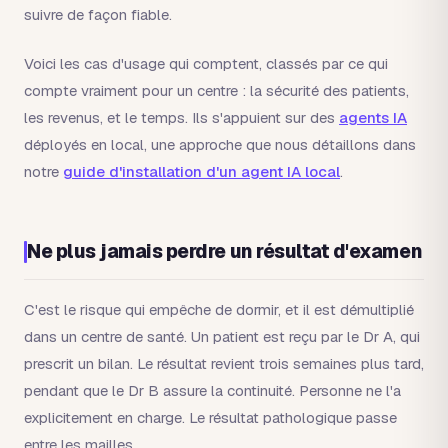
suivre de façon fiable.
Voici les cas d'usage qui comptent, classés par ce qui
compte vraiment pour un centre : la sécurité des patients,
les revenus, et le temps. Ils s'appuient sur des
agents IA
déployés en local, une approche que nous détaillons dans
notre
guide d'installation d'un agent IA local
.
Ne plus jamais perdre un résultat d'examen
C'est le risque qui empêche de dormir, et il est démultiplié
dans un centre de santé. Un patient est reçu par le Dr A, qui
prescrit un bilan. Le résultat revient trois semaines plus tard,
pendant que le Dr B assure la continuité. Personne ne l'a
explicitement en charge. Le résultat pathologique passe
entre les mailles.