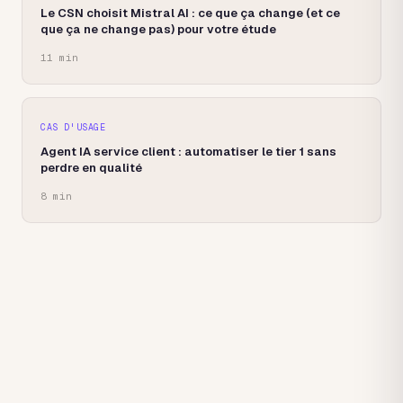
Le CSN choisit Mistral AI : ce que ça change (et ce
que ça ne change pas) pour votre étude
11 min
CAS D'USAGE
Agent IA service client : automatiser le tier 1 sans
perdre en qualité
8 min