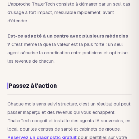
L'approche ThalerTech consiste à démarrer par un seul cas
d'usage à fort impact, mesurable rapidement, avant
d'étendre.
Est-ce adapté à un centre avec plusieurs médecins
?
C'est même là que la valeur est la plus forte : un seul
agent sécurise la coordination entre praticiens et optimise
les revenus de chacun.
Passez à l'action
Chaque mois sans suivi structuré, c'est un résultat qui peut
passer inaperçu et des revenus qui vous échappent.
ThalerTech conçoit et installe des agents IA souverains, en
local, pour les centres de santé et cabinets de groupe.
Réservez un diagnostic gratuit
pour identifier, sur votre