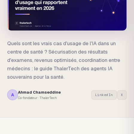
Quels sont les vrais cas d'usage de l'IA dans un
centre de santé ? Sécurisation des résultats
d'examens, revenus optimisés, coordination entre
médecins : le guide ThalerTech des agents IA
souverains pour la santé.
Ahmad Chamseddine
A
LinkedIn
X
Co-fondateur · ThalerTech