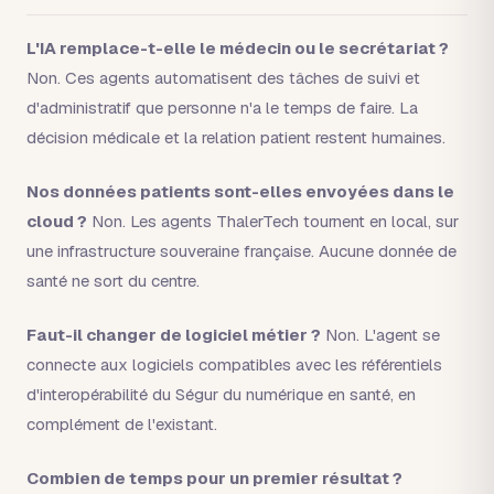
L'IA remplace-t-elle le médecin ou le secrétariat ?
Non. Ces agents automatisent des tâches de suivi et
d'administratif que personne n'a le temps de faire. La
décision médicale et la relation patient restent humaines.
Nos données patients sont-elles envoyées dans le
cloud ?
Non. Les agents ThalerTech tournent en local, sur
une infrastructure souveraine française. Aucune donnée de
santé ne sort du centre.
Faut-il changer de logiciel métier ?
Non. L'agent se
connecte aux logiciels compatibles avec les référentiels
d'interopérabilité du Ségur du numérique en santé, en
complément de l'existant.
Combien de temps pour un premier résultat ?