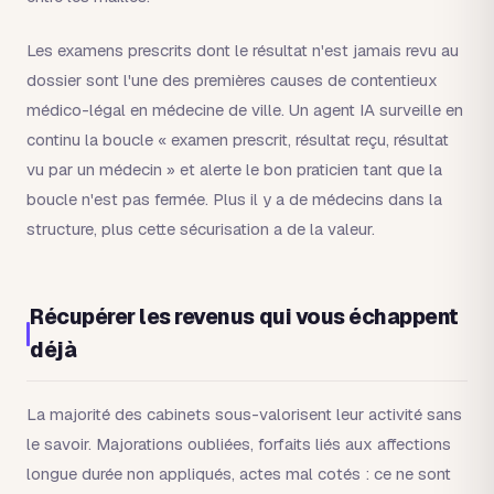
Les examens prescrits dont le résultat n'est jamais revu au
dossier sont l'une des premières causes de contentieux
médico-légal en médecine de ville. Un agent IA surveille en
continu la boucle « examen prescrit, résultat reçu, résultat
vu par un médecin » et alerte le bon praticien tant que la
boucle n'est pas fermée. Plus il y a de médecins dans la
structure, plus cette sécurisation a de la valeur.
Récupérer les revenus qui vous échappent
déjà
La majorité des cabinets sous-valorisent leur activité sans
le savoir. Majorations oubliées, forfaits liés aux affections
longue durée non appliqués, actes mal cotés : ce ne sont